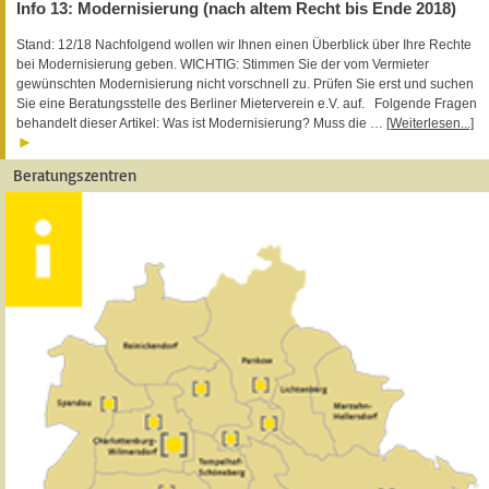
Info 13: Modernisierung (nach altem Recht bis Ende 2018)
Stand: 12/18 Nachfolgend wollen wir Ihnen einen Überblick über Ihre Rechte
bei Modernisierung geben. WICHTIG: Stimmen Sie der vom Vermieter
gewünschten Modernisierung nicht vorschnell zu. Prüfen Sie erst und suchen
Sie eine Beratungsstelle des Berliner Mieterverein e.V. auf. Folgende Fragen
behandelt dieser Artikel: Was ist Modernisierung? Muss die …
[Weiterlesen...]
Beratungszentren