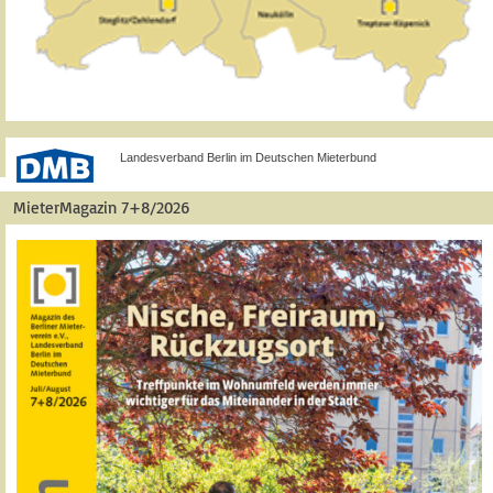
Landesverband Berlin im Deutschen Mieterbund
MieterMagazin 7+8/2026