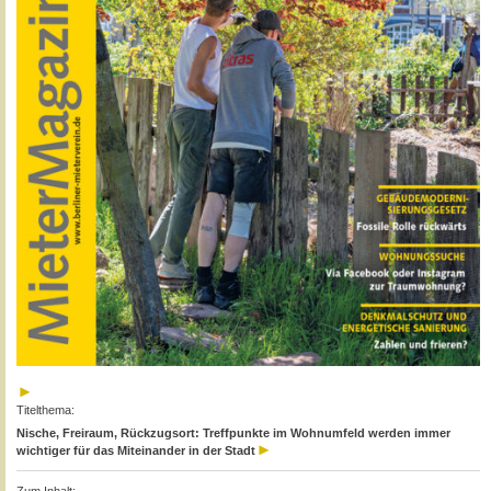
Titelthema:
Nische, Freiraum, Rückzugsort: Treffpunkte im Wohnumfeld werden immer
wichtiger für das Miteinander in der Stadt