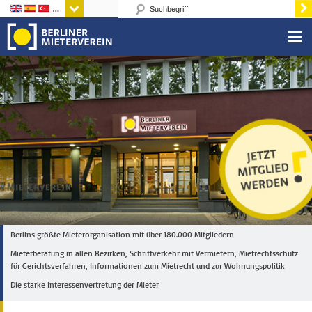
Sprachen
Berlins größte Mieterorganisation mit über 180.000 Mitgliedern
Mieterberatung in allen Bezirken, Schriftverkehr mit Vermietern, Mietrechtsschutz
für Gerichtsverfahren, Informationen zum Mietrecht und zur Wohnungspolitik
Die starke Interessenvertretung der Mieter