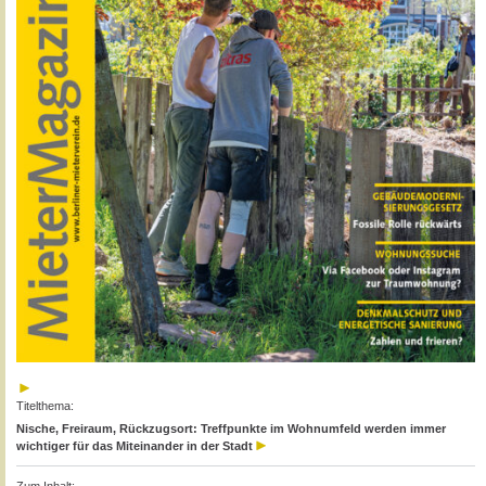
Titelthema:
Nische, Freiraum, Rückzugsort: Treffpunkte im Wohnumfeld werden immer
wichtiger für das Miteinander in der Stadt