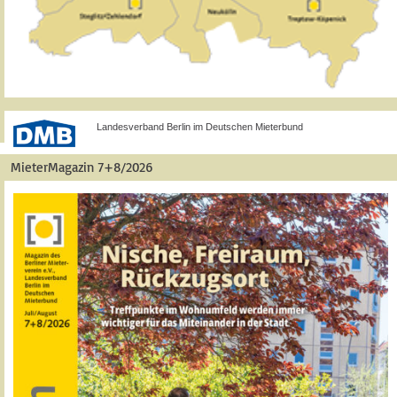
Landesverband Berlin im Deutschen Mieterbund
MieterMagazin 7+8/2026