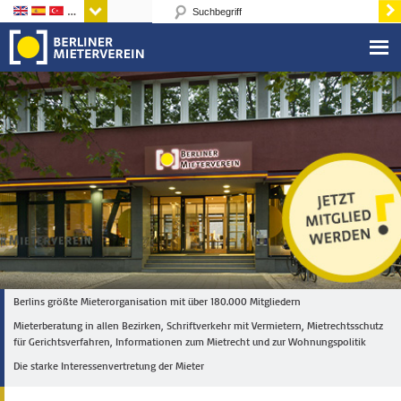
Sprachen
Berlins größte Mieterorganisation mit über 180.000 Mitgliedern
Mieterberatung in allen Bezirken, Schriftverkehr mit Vermietern, Mietrechtsschutz
für Gerichtsverfahren, Informationen zum Mietrecht und zur Wohnungspolitik
Die starke Interessenvertretung der Mieter