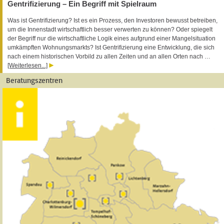
Gentrifizierung – Ein Begriff mit Spielraum
Was ist Gentrifizierung? Ist es ein Prozess, den Investoren bewusst betreiben,
um die Innenstadt wirtschaftlich besser verwerten zu können? Oder spiegelt
der Begriff nur die wirtschaftliche Logik eines aufgrund einer Mangelsituation
umkämpften Wohnungsmarkts? Ist Gentrifizierung eine Entwicklung, die sich
nach einem historischen Vorbild zu allen Zeiten und an allen Orten nach …
[Weiterlesen...]
Beratungszentren