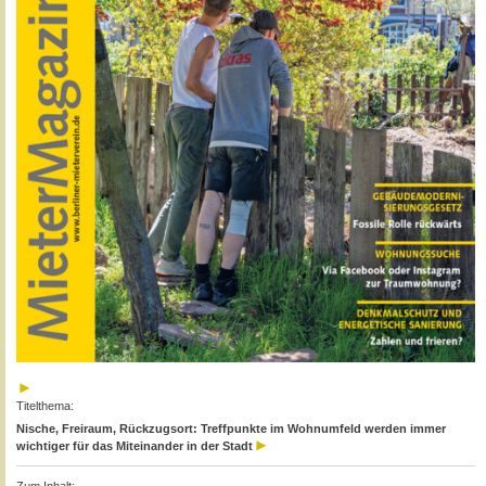
Titelthema:
Nische, Freiraum, Rückzugsort: Treffpunkte im Wohnumfeld werden immer
wichtiger für das Miteinander in der Stadt