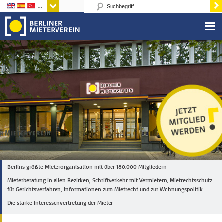
Sprachen
Berlins größte Mieterorganisation mit über 180.000 Mitgliedern
Mieterberatung in allen Bezirken, Schriftverkehr mit Vermietern, Mietrechtsschutz
für Gerichtsverfahren, Informationen zum Mietrecht und zur Wohnungspolitik
Die starke Interessenvertretung der Mieter