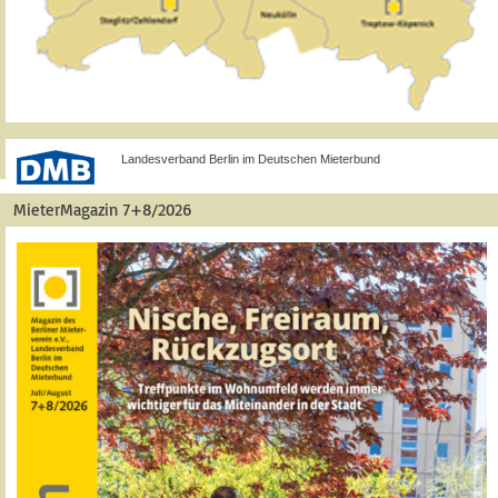
Landesverband Berlin im Deutschen Mieterbund
MieterMagazin 7+8/2026