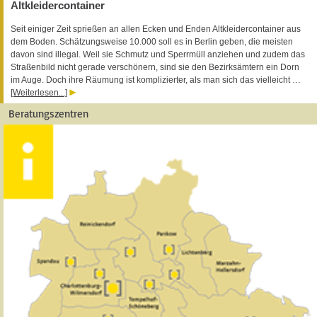
Altkleidercontainer
Seit einiger Zeit sprießen an allen Ecken und Enden Altkleidercontainer aus
dem Boden. Schätzungsweise 10.000 soll es in Berlin geben, die meisten
davon sind illegal. Weil sie Schmutz und Sperrmüll anziehen und zudem das
Straßenbild nicht gerade verschönern, sind sie den Bezirksämtern ein Dorn
im Auge. Doch ihre Räumung ist komplizierter, als man sich das vielleicht …
[Weiterlesen...]
Beratungszentren