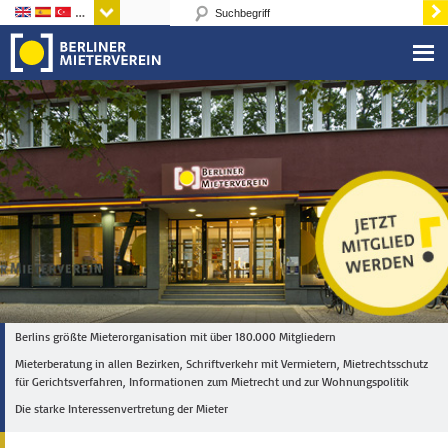
Sprachen
Berlins größte Mieterorganisation mit über 180.000 Mitgliedern
Mieterberatung in allen Bezirken, Schriftverkehr mit Vermietern, Mietrechtsschutz
für Gerichtsverfahren, Informationen zum Mietrecht und zur Wohnungspolitik
Die starke Interessenvertretung der Mieter