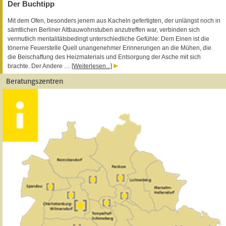
Der Buchtipp
Mit dem Ofen, besonders jenem aus Kacheln gefertigten, der unlängst noch in
sämtlichen Berliner Altbauwohnstuben anzutreffen war, verbinden sich
vermutlich mentalitätsbedingt unterschiedliche Gefühle: Dem Einen ist die
tönerne Feuerstelle Quell unangenehmer Erinnerungen an die Mühen, die
die Beischaffung des Heizmaterials und Entsorgung der Asche mit sich
brachte. Der Andere …
[Weiterlesen...]
Beratungszentren