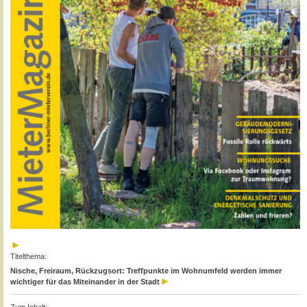
Titelthema:
Nische, Freiraum, Rückzugsort: Treffpunkte im Wohnumfeld werden immer
wichtiger für das Miteinander in der Stadt