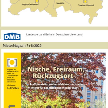
Landesverband Berlin im Deutschen Mieterbund
MieterMagazin 7+8/2026