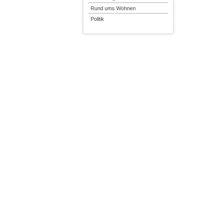
Rund ums Wohnen
Politik