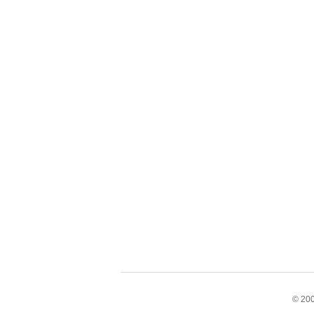
© 200