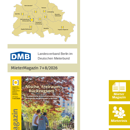
Landesverband Berlin im
Deutschen Mieterbund
MieterMagazin 7+8/2026