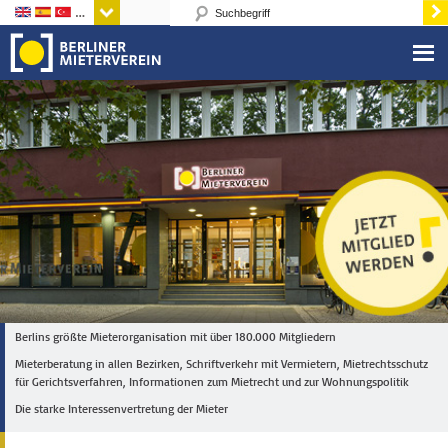
Sprachen
Berlins größte Mieterorganisation mit über 180.000 Mitgliedern
Mieterberatung in allen Bezirken, Schriftverkehr mit Vermietern, Mietrechtsschutz
für Gerichtsverfahren, Informationen zum Mietrecht und zur Wohnungspolitik
Die starke Interessenvertretung der Mieter