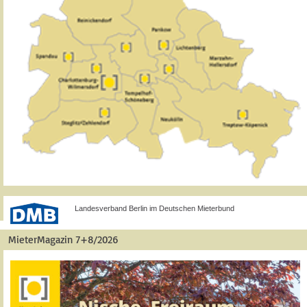
Landesverband Berlin im Deutschen Mieterbund
MieterMagazin 7+8/2026