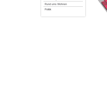
Rund ums Wohnen
Politik