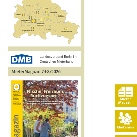
Landesverband Berlin im
Deutschen Mieterbund
MieterMagazin 7+8/2026