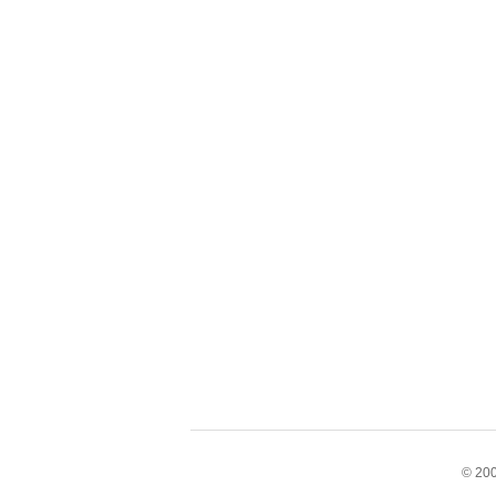
© 200