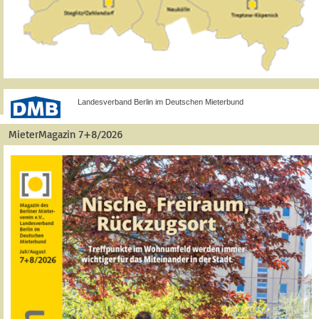
Landesverband Berlin im Deutschen Mieterbund
MieterMagazin 7+8/2026