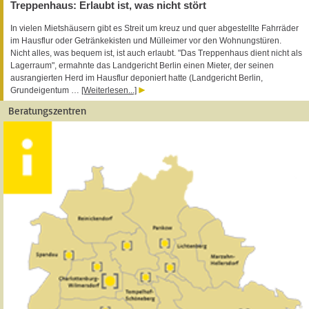
Treppenhaus: Erlaubt ist, was nicht stört
In vielen Mietshäusern gibt es Streit um kreuz und quer abgestellte Fahrräder
im Hausflur oder Getränkekisten und Mülleimer vor den Wohnungstüren.
Nicht alles, was bequem ist, ist auch erlaubt. "Das Treppenhaus dient nicht als
Lagerraum", ermahnte das Landgericht Berlin einen Mieter, der seinen
ausrangierten Herd im Hausflur deponiert hatte (Landgericht Berlin,
Grundeigentum …
[Weiterlesen...]
Beratungszentren