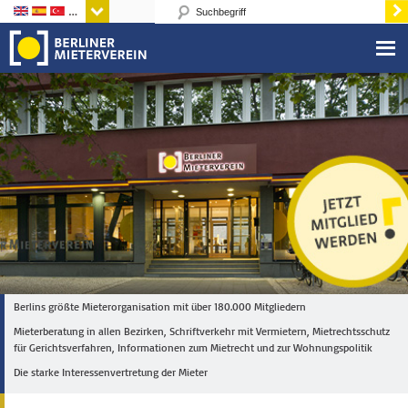
Sprachen
Berlins größte Mieterorganisation mit über 180.000 Mitgliedern
Mieterberatung in allen Bezirken, Schriftverkehr mit Vermietern, Mietrechtsschutz
für Gerichtsverfahren, Informationen zum Mietrecht und zur Wohnungspolitik
Die starke Interessenvertretung der Mieter