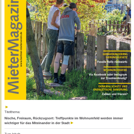
Titelthema:
Nische, Freiraum, Rückzugsort: Treffpunkte im Wohnumfeld werden immer
wichtiger für das Miteinander in der Stadt