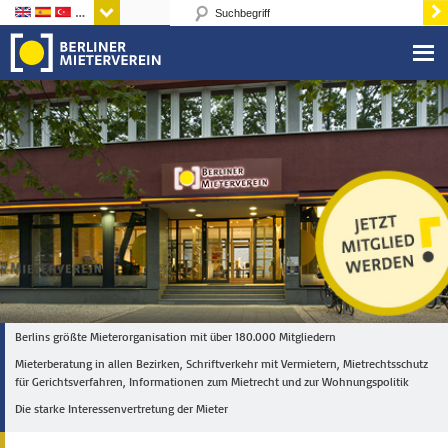
Sprachen
Berlins größte Mieterorganisation mit über 180.000 Mitgliedern
Mieterberatung in allen Bezirken, Schriftverkehr mit Vermietern, Mietrechtsschutz
für Gerichtsverfahren, Informationen zum Mietrecht und zur Wohnungspolitik
Die starke Interessenvertretung der Mieter