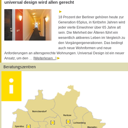
universal design wird allen gerecht
18 Prozent der Berliner gehören heute zur
Generation 65plus, in fünfzehn Jahren wird
jeder vierte Einwohner über 65 Jahre alt
sein. Die Mehrheit der Älteren führt ein
wesentlich aktiveres Leben im Vergleich zu
den Vorgängergenerationen. Das bedingt
auch neue Wohnformen und neue
Anforderungen an altersgerechte Wohnungen. Universal Design ist ein neuer
Ansatz, um den …
[Weiterlesen...]
Beratungszentren