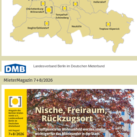
Landesverband Berlin im Deutschen Mieterbund
MieterMagazin 7+8/2026