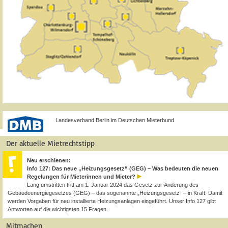
Landesverband Berlin im Deutschen Mieterbund
Der aktuelle Mietrechtstipp
Neu erschienen:
Info 127: Das neue „Heizungsgesetz“ (GEG) – Was bedeuten die neuen
Regelungen für Mieterinnen und Mieter?
Lang umstritten tritt am 1. Januar 2024 das Gesetz zur Änderung des
Gebäudeenergiegesetzes (GEG) – das sogenannte „Heizungsgesetz“ – in Kraft. Damit
werden Vorgaben für neu installierte Heizungsanlagen eingeführt. Unser Info 127 gibt
Antworten auf die wichtigsten 15 Fragen.
Mitmachen