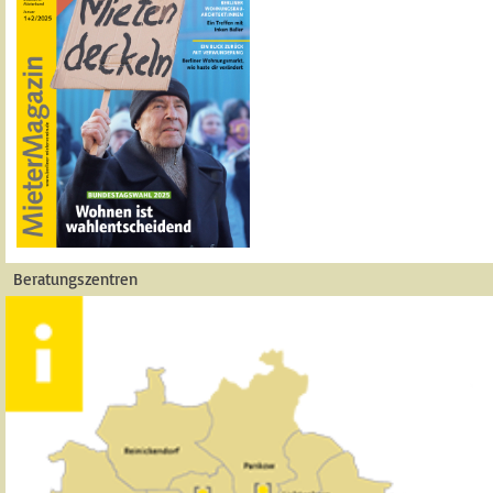
Beratungszentren