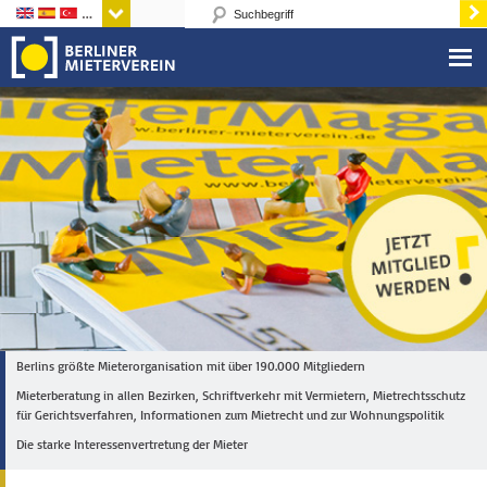
Sprachen
Berlins größte Mieterorganisation mit über 190.000 Mitgliedern
Mieterberatung in allen Bezirken, Schriftverkehr mit Vermietern, Mietrechtsschutz
für Gerichtsverfahren, Informationen zum Mietrecht und zur Wohnungspolitik
Die starke Interessenvertretung der Mieter