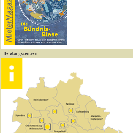
Beratungszentren