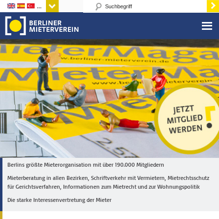
Sprachen
Berlins größte Mieterorganisation mit über 190.000 Mitgliedern
Mieterberatung in allen Bezirken, Schriftverkehr mit Vermietern, Mietrechtsschutz
für Gerichtsverfahren, Informationen zum Mietrecht und zur Wohnungspolitik
Die starke Interessenvertretung der Mieter