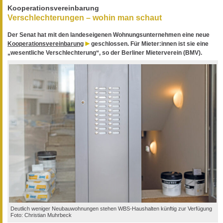
Kooperationsvereinbarung
Verschlechterungen – wohin man schaut
Der Senat hat mit den landeseigenen Wohnungsunternehmen eine neue
Kooperationsvereinbarung
geschlossen. Für Mieter:innen ist sie eine
„wesentliche Verschlechterung“, so der Berliner Mieterverein (BMV).
Deutlich weniger Neubauwohnungen stehen WBS-Haushalten künftig zur Verfügung
Foto: Christian Muhrbeck