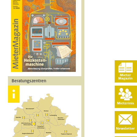
Beratungszentren