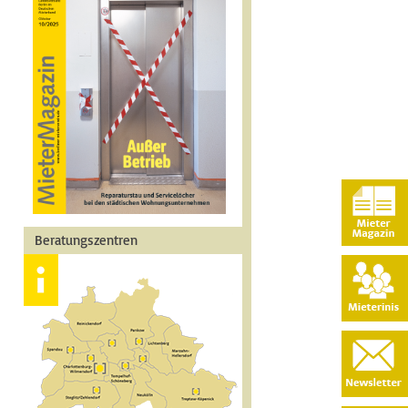
Beratungszentren