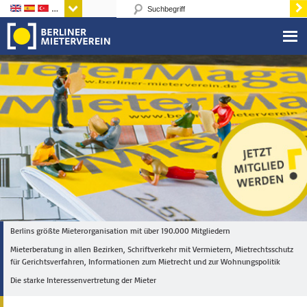
Sprachen
Berlins größte Mieterorganisation mit über 190.000 Mitgliedern
Mieterberatung in allen Bezirken, Schriftverkehr mit Vermietern, Mietrechtsschutz
für Gerichtsverfahren, Informationen zum Mietrecht und zur Wohnungspolitik
Die starke Interessenvertretung der Mieter