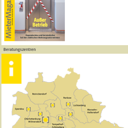
Beratungszentren