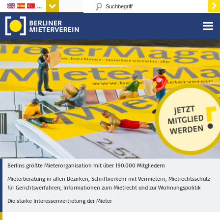
Sprachen
Berlins größte Mieterorganisation mit über 190.000 Mitgliedern
Mieterberatung in allen Bezirken, Schriftverkehr mit Vermietern, Mietrechtsschutz
für Gerichtsverfahren, Informationen zum Mietrecht und zur Wohnungspolitik
Die starke Interessenvertretung der Mieter