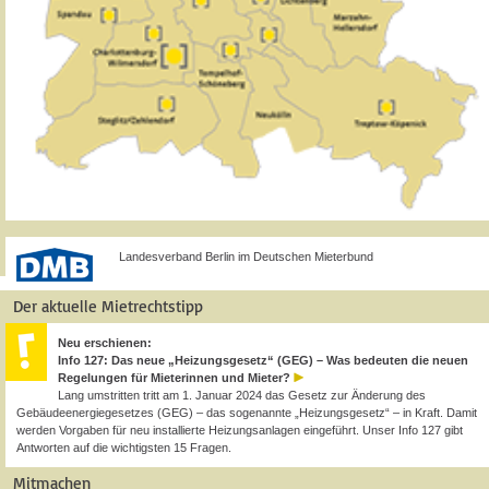
Landesverband Berlin im Deutschen Mieterbund
Der aktuelle Mietrechtstipp
Neu erschienen:
Info 127: Das neue „Heizungsgesetz“ (GEG) – Was bedeuten die neuen
Regelungen für Mieterinnen und Mieter?
Lang umstritten tritt am 1. Januar 2024 das Gesetz zur Änderung des
Gebäudeenergiegesetzes (GEG) – das sogenannte „Heizungsgesetz“ – in Kraft. Damit
werden Vorgaben für neu installierte Heizungsanlagen eingeführt. Unser Info 127 gibt
Antworten auf die wichtigsten 15 Fragen.
Mitmachen