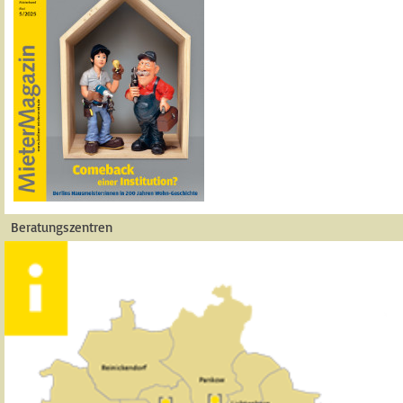
Beratungszentren