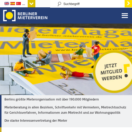
Sprachen
Berlins größte Mieterorganisation mit über 190.000 Mitgliedern
Mieterberatung in allen Bezirken, Schriftverkehr mit Vermietern, Mietrechtsschutz
für Gerichtsverfahren, Informationen zum Mietrecht und zur Wohnungspolitik
Die starke Interessenvertretung der Mieter