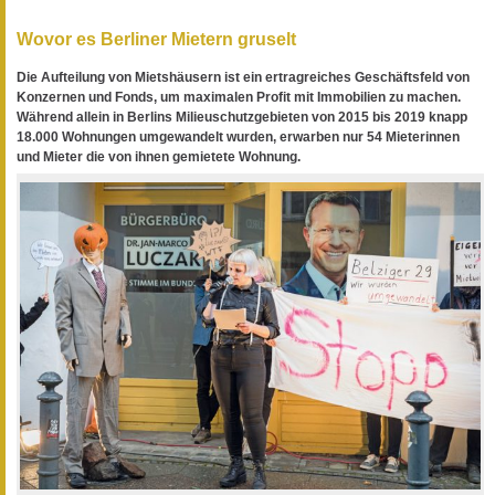
Wovor es Berliner Mietern gruselt
Die Aufteilung von Mietshäusern ist ein ertragreiches Geschäftsfeld von
Konzernen und Fonds, um maximalen Profit mit Immobilien zu machen.
Während allein in Berlins Milieuschutzgebieten von 2015 bis 2019 knapp
18.000 Wohnungen umgewandelt wurden, erwarben nur 54 Mieterinnen
und Mieter die von ihnen gemietete Wohnung.