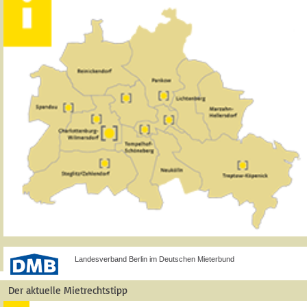
Landesverband Berlin im Deutschen Mieterbund
Der aktuelle Mietrechtstipp