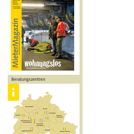
Beratungszentren