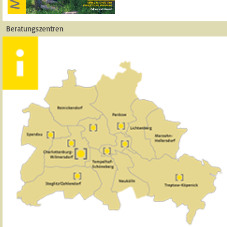
Beratungszentren