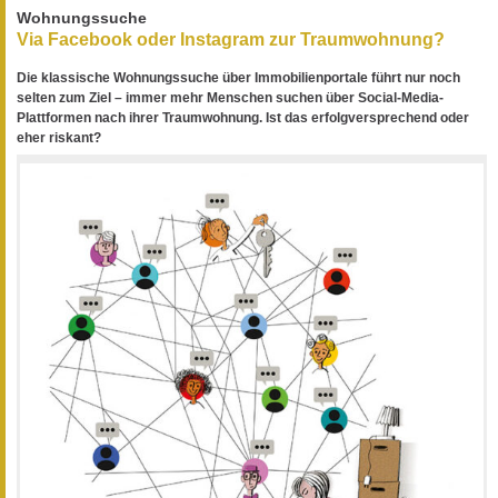
Wohnungssuche
Via Facebook oder Instagram zur Traumwohnung?
Die klassische Wohnungssuche über Immobilienportale führt nur noch
selten zum Ziel – immer mehr Menschen suchen über Social-Media-
Plattformen nach ihrer Traumwohnung. Ist das erfolgversprechend oder
eher riskant?