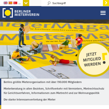
Sprachen
Berlins größte Mieterorganisation mit über 190.000 Mitgliedern
Mieterberatung in allen Bezirken, Schriftverkehr mit Vermietern, Mietrechtsschutz
für Gerichtsverfahren, Informationen zum Mietrecht und zur Wohnungspolitik
Die starke Interessenvertretung der Mieter