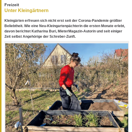
Freizeit
Unter Kleingärtnern
Kleingärten erfreuen sich nicht erst seit der Corona-Pandemie größter
Beliebtheit. Wie eine Neu-Kleingartenpächterin die ersten Monate erlebt,
davon berichtet Katharina Buri, MieterMagazin-Autorin und seit einiger
Zeit selbst Angehörige der Schreber-Zunft.