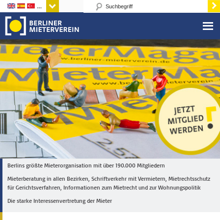
Sprachen
Berlins größte Mieterorganisation mit über 190.000 Mitgliedern
Mieterberatung in allen Bezirken, Schriftverkehr mit Vermietern, Mietrechtsschutz
für Gerichtsverfahren, Informationen zum Mietrecht und zur Wohnungspolitik
Die starke Interessenvertretung der Mieter