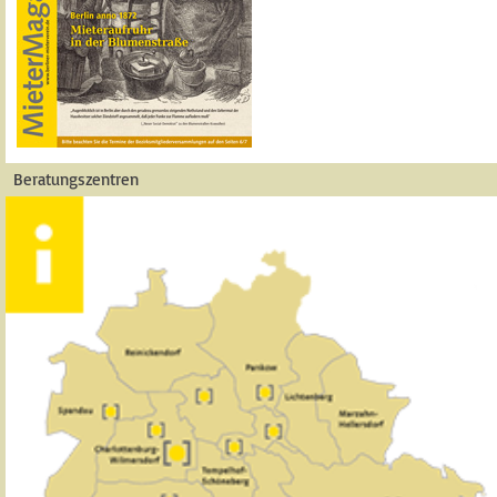
Beratungszentren