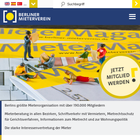
Sprachen
Berlins größte Mieterorganisation mit über 190.000 Mitgliedern
Mieterberatung in allen Bezirken, Schriftverkehr mit Vermietern, Mietrechtsschutz
für Gerichtsverfahren, Informationen zum Mietrecht und zur Wohnungspolitik
Die starke Interessenvertretung der Mieter