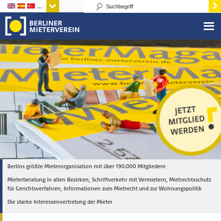
Sprachen
Berlins größte Mieterorganisation mit über 190.000 Mitgliedern
Mieterberatung in allen Bezirken, Schriftverkehr mit Vermietern, Mietrechtsschutz
für Gerichtsverfahren, Informationen zum Mietrecht und zur Wohnungspolitik
Die starke Interessenvertretung der Mieter